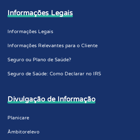
Informações Legais
Informações Legais
Informações Relevantes para o Cliente
Seguro ou Plano de Saúde?
Seguro de Saúde: Como Declarar no IRS
Divulgação de Informação
Planicare
Âmbitorelevo