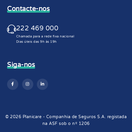
Contacte-nos
222 469 000
Chamada para a rede fixa nacional
Dias úteis das 9h às 19h
Siga-nos
© 2026 Planicare - Companhia de Seguros S.A. registada
na ASF sob o nº 1206