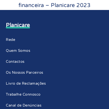
financeira – Planicare 2023
Planicare
Rede
Quem Somos
Contactos
Os Nossos Parceiros
Livro de Reclamações
Trabalhe Connosco
Canal de Denúncias