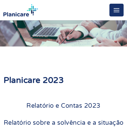
Planicare 2023
Relatório e Contas 2023
Relatório sobre a solvência e a situação